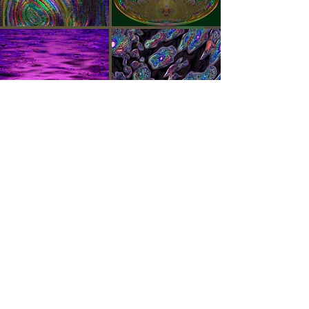
© 2025 Elias Artista